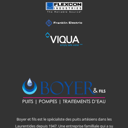
Boyer et fils est le spécialiste des puits artésiens dans les
Laurentides depuis 1947. Une entreprise familliale qui a su