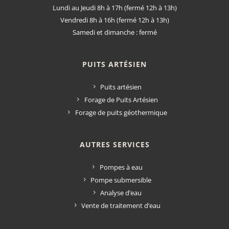
Lundi au Jeudi 8h à 17h (fermé 12h à 13h)
Vendredi 8h à 16h (fermé 12h à 13h)
Samedi et dimanche : fermé
PUITS ARTÉSIEN
Puits artésien
Forage de Puits Artésien
Forage de puits géothermique
AUTRES SERVICES
Pompes à eau
Pompe submersible
Analyse d’eau
Vente de traitement d’eau