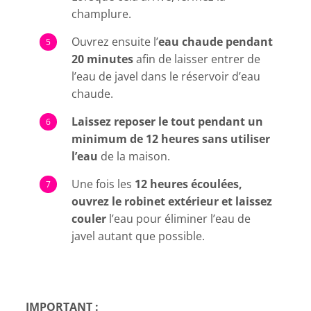
champlure.
Ouvrez ensuite l’
eau chaude pendant
20 minutes
afin de laisser entrer de
l’eau de javel dans le réservoir d’eau
chaude.
Laissez reposer le tout pendant un
minimum de 12 heures sans utiliser
l’eau
de la maison.
Une fois les
12 heures écoulées,
ouvrez le robinet extérieur et laissez
couler
l’eau pour éliminer l’eau de
javel autant que possible.
IMPORTANT :