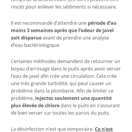
rincés pour enlever les sédiments si nécessaire.
Il est recommandé d’attendre une
période d’au
moins 3 semaines après que l’odeur de javel
soit disparue
avant de prendre une analyse
d’eau bactériologique.
Certaines méthodes demandent de retourner un
boyau d’arrosage dans le puits après avoir verser
l’eau de javel afin crée une circulation. Cela crée
une très grande turbidité, qui peut causer un
problème dans la plomberie. Afin de limiter ce
problème,
injectez seulement une quantité
plus élevée de chlore
dans le puits en s’assurant
de bien verser sur toutes les parois du puits.
La désinfection n’est que temporaire.
Ce n’est