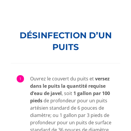
DÉSINFECTION D’UN
PUITS
Ouvrez le couvert du puits et
versez
dans le puits la quantité requise
d’eau de javel
, soit
1 gallon par 100
pieds
de profondeur pour un puits
artésien standard de 6 pouces de
diamètre; ou 1 gallon par 3 pieds de
profondeur pour un puits de surface
standard de 36 pouces de diamètre.