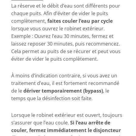
La réserve et le débit d’eau sont différents pour
chaque puits. Afin d’éviter de vider le puits
complètement,
faites couler l’eau par cycle
lorsque vous ouvrez le robinet extérieur.
Exemple : Ouvrez l’eau 30 minutes, fermez et
laissez reposer 30 minutes, puis recommencez.
Cela permet au puits de se récurer et peut vous
éviter de vider le puits complètement.
À moins d’indication contraire, si vous avez un
traitement d’eau, il est fortement recommandé
de le
dériver temporairement (bypass)
, le
temps que la désinfection soit faite.
Lorsque le robinet extérieur est ouvert, toujours
s’assurer que l’eau coule.
Si l’eau arrête de
couler, fermez immédiatement le disjoncteur