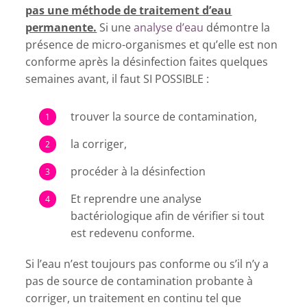
pas une méthode de traitement d’eau
permanente.
Si une
analyse d’eau
démontre la
présence de micro-organismes et qu’elle est non
conforme après la désinfection faites quelques
semaines avant, il faut SI POSSIBLE :
trouver la source de contamination,
la corriger,
procéder à la désinfection
Et reprendre une analyse
bactériologique afin de vérifier si tout
est redevenu conforme.
Si l’eau n’est toujours pas conforme ou s’il n’y a
pas de source de contamination probante à
corriger, un traitement en continu tel que