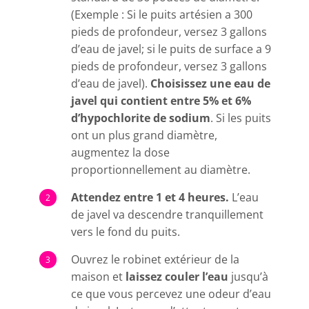
(Exemple : Si le puits artésien a 300
pieds de profondeur, versez 3 gallons
d’eau de javel; si le puits de surface a 9
pieds de profondeur, versez 3 gallons
d’eau de javel).
Choisissez une eau de
javel qui contient entre 5% et 6%
d’hypochlorite de sodium
. Si les puits
ont un plus grand diamètre,
augmentez la dose
proportionnellement au diamètre.
Attendez entre 1 et 4 heures.
L’eau
de javel va descendre tranquillement
vers le fond du puits.
Ouvrez le robinet extérieur de la
maison et
laissez couler l’eau
jusqu’à
ce que vous percevez une odeur d’eau