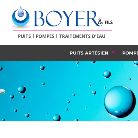
|
|
PUITS
POMPES
TRAITEMENTS D'EAU
PUITS ARTÉSIEN
POMPE