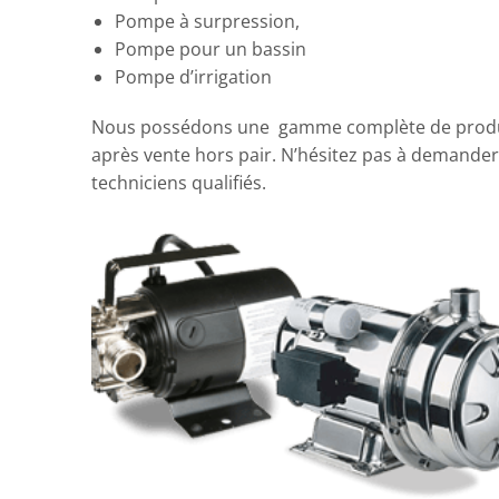
Pompe à surpression,
Pompe pour un bassin
Pompe d’irrigation
Nous possédons une gamme complète de produit
après vente hors pair. N’hésitez pas à demander
techniciens qualifiés.