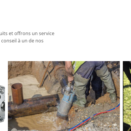
s et offrons un service
 conseil à un de nos