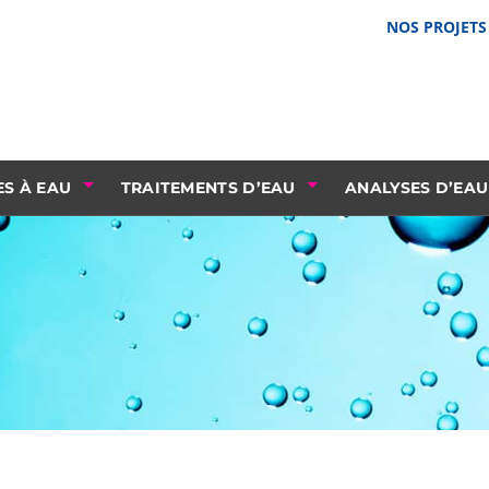
NOS PROJETS
S À EAU
TRAITEMENTS D’EAU
ANALYSES D’EAU