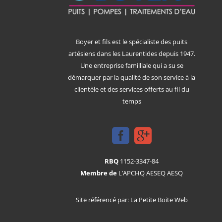
Boyer et fils est le spécialiste des puits
artésiens dans les Laurentides depuis 1947.
Une entreprise familliale qui a su se
démarquer par la qualité de son service à la
clientèle et des services offerts au fil du
temps
RBQ
1152-3347-84
Membre de
L’APCHQ AESEQ AESQ
Site référencé par:
La Petite Boite Web