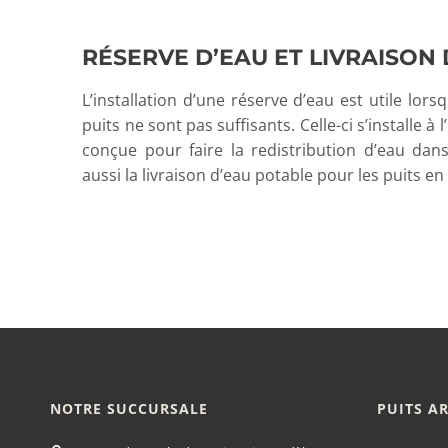
RÉSERVE D’EAU ET LIVRAISON 
L’installation d’une réserve d’eau est utile lors
puits ne sont pas suffisants. Celle-ci s’installe à 
conçue pour faire la redistribution d’eau dans
aussi la livraison d’eau potable pour les puits en
NOTRE SUCCURSALE
PUITS A