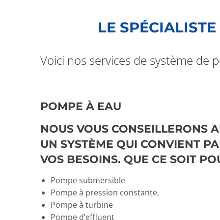
LE SPÉCIALIST
Voici nos services de système de 
POMPE À EAU
NOUS VOUS CONSEILLERONS AF
UN SYSTÈME QUI CONVIENT P
VOS BESOINS. QUE CE SOIT PO
Pompe submersible
Pompe à pression constante,
Pompe à turbine
Pompe d’effluent