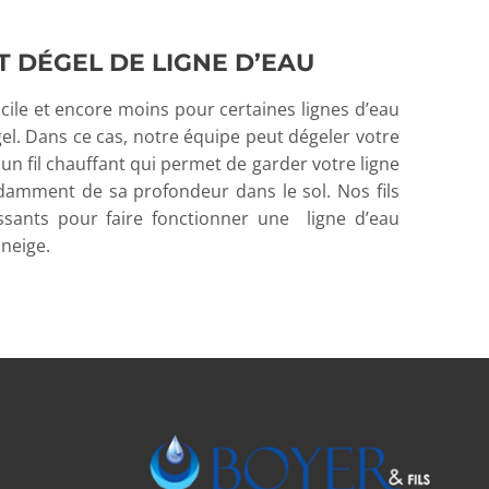
T DÉGEL DE LIGNE D’EAU
facile et encore moins pour certaines lignes d’eau
 gel. Dans ce cas, notre équipe peut dégeler votre
r un fil chauffant qui permet de garder votre ligne
damment de sa profondeur dans le sol. Nos fils
ssants pour faire fonctionner une ligne d’eau
 neige.