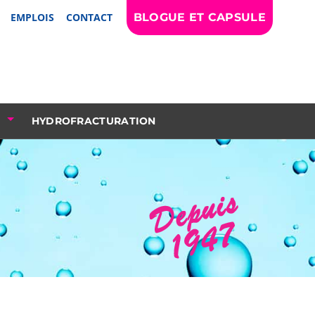
EMPLOIS
CONTACT
BLOGUE ET CAPSULE
HYDROFRACTURATION