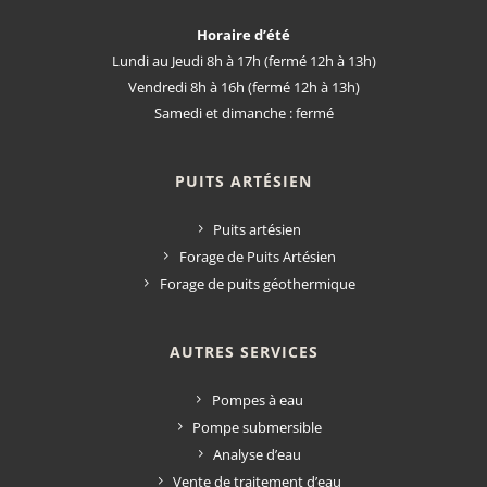
Horaire d’été
Lundi au Jeudi 8h à 17h (fermé 12h à 13h)
Vendredi 8h à 16h (fermé 12h à 13h)
Samedi et dimanche : fermé
PUITS ARTÉSIEN
Puits artésien
Forage de Puits Artésien
Forage de puits géothermique
AUTRES SERVICES
Pompes à eau
Pompe submersible
Analyse d’eau
Vente de traitement d’eau