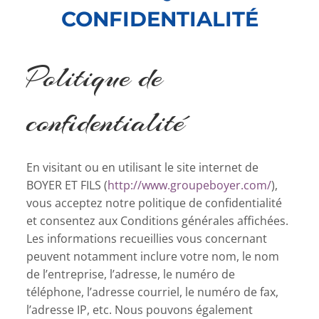
CONFIDENTIALITÉ
Politique de
confidentialité
En visitant ou en utilisant le site internet de
BOYER ET FILS (
http://www.groupeboyer.com/
),
vous acceptez notre politique de confidentialité
et consentez aux Conditions générales affichées.
Les informations recueillies vous concernant
peuvent notamment inclure votre nom, le nom
de l’entreprise, l’adresse, le numéro de
téléphone, l’adresse courriel, le numéro de fax,
l’adresse IP, etc. Nous pouvons également