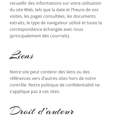
recueillir des informations sur votre utilisation
du site Web, tels que la date et l’heure de vos
visites, les pages consultées, les documents
extraits, le type de navigateur utilisé et toute la
correspondance échangée avec nous
(principalement des courriels).
Liens
Notre site peut contenir des liens ou des
références vers d’autres sites hors de notre
contrôle. Notre politique de confidentialité ne
s’applique pas à ces sites.
Droit d’auteur