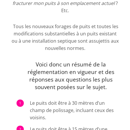
fracturer mon puits à son emplacement actuel
?
Etc.
Tous les nouveaux forages de puits et toutes les
modifications substantielles à un puits existant
ou à une installation septique sont assujettis aux
nouvelles normes.
Voici donc un résumé de la
réglementation en vigueur et des
réponses aux questions les plus
souvent posées sur le sujet.
Le puits doit être à 30 mètres d’un
champ de polissage, incluant ceux des
voisins.
Le puits doit être à 15 mètres d’une