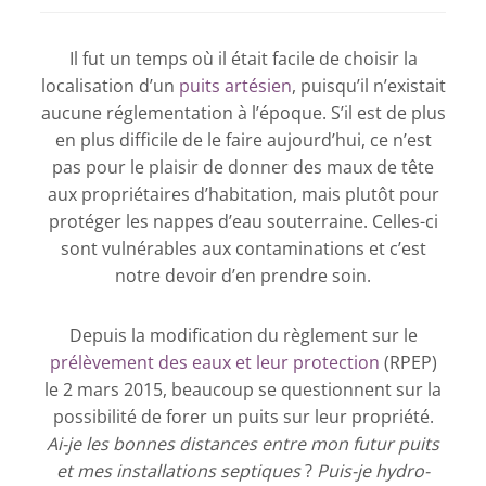
Il fut un temps où il était facile de choisir la
localisation d’un
puits artésien
, puisqu’il n’existait
aucune réglementation à l’époque. S’il est de plus
en plus difficile de le faire aujourd’hui, ce n’est
pas pour le plaisir de donner des maux de tête
aux propriétaires d’habitation, mais plutôt pour
protéger les nappes d’eau souterraine. Celles-ci
sont vulnérables aux contaminations et c’est
notre devoir d’en prendre soin.
Depuis la modification du règlement sur le
prélèvement des eaux et leur protection
(RPEP)
le 2 mars 2015, beaucoup se questionnent sur la
possibilité de forer un puits sur leur propriété.
Ai-je les bonnes distances entre mon futur puits
et mes installations septiques
?
Puis-je hydro-