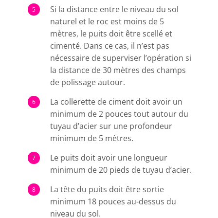
Si la distance entre le niveau du sol
naturel et le roc est moins de 5
mètres, le puits doit être scellé et
cimenté. Dans ce cas, il n’est pas
nécessaire de superviser l’opération si
la distance de 30 mètres des champs
de polissage autour.
La collerette de ciment doit avoir un
minimum de 2 pouces tout autour du
tuyau d’acier sur une profondeur
minimum de 5 mètres.
Le puits doit avoir une longueur
minimum de 20 pieds de tuyau d’acier.
La tête du puits doit être sortie
minimum 18 pouces au-dessus du
niveau du sol.