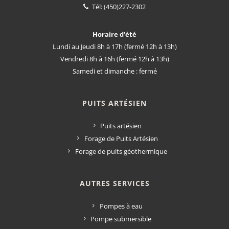
Tél:
(450)227-2302
Horaire d’été
Lundi au Jeudi 8h à 17h (fermé 12h à 13h)
Vendredi 8h à 16h (fermé 12h à 13h)
Samedi et dimanche : fermé
PUITS ARTÉSIEN
Puits artésien
Forage de Puits Artésien
Forage de puits géothermique
AUTRES SERVICES
Pompes à eau
Pompe submersible