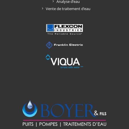
Analyse d’eau
Vente de traitement d’eau