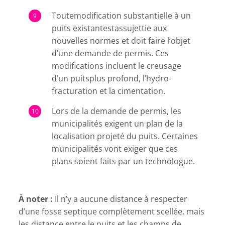
Toutemodification substantielle à un
puits existantestassujettie aux
nouvelles normes et doit faire l’objet
d’une demande de permis. Ces
modifications incluent le creusage
d’un puitsplus profond, l’hydro-
fracturation et la cimentation.
Lors de la demande de permis, les
municipalités exigent un plan de la
localisation projeté du puits. Certaines
municipalités vont exiger que ces
plans soient faits par un technologue.
À noter :
Il n’y a aucune distance à respecter
d’une fosse septique complètement scellée, mais
les distance entre le puits et les champs de