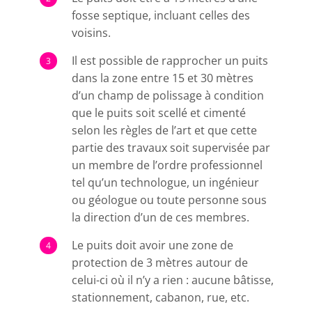
fosse septique, incluant celles des
voisins.
Il est possible de rapprocher un puits
dans la zone entre 15 et 30 mètres
d’un champ de polissage à condition
que le puits soit scellé et cimenté
selon les règles de l’art et que cette
partie des travaux soit supervisée par
un membre de l’ordre professionnel
tel qu’un technologue, un ingénieur
ou géologue ou toute personne sous
la direction d’un de ces membres.
Le puits doit avoir une zone de
protection de 3 mètres autour de
celui-ci où il n’y a rien : aucune bâtisse,
stationnement, cabanon, rue, etc.