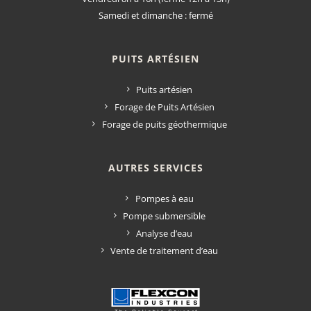
Samedi et dimanche : fermé
PUITS ARTÉSIEN
Puits artésien
Forage de Puits Artésien
Forage de puits géothermique
AUTRES SERVICES
Pompes à eau
Pompe submersible
Analyse d’eau
Vente de traitement d’eau