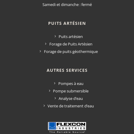
Samedi et dimanche : fermé
PUITS ARTÉSIEN
Puits artésien
Forage de Puits Artésien
Forage de puits géothermique
AUTRES SERVICES
Pompes à eau
Pompe submersible
Analyse d’eau
Vente de traitement d’eau