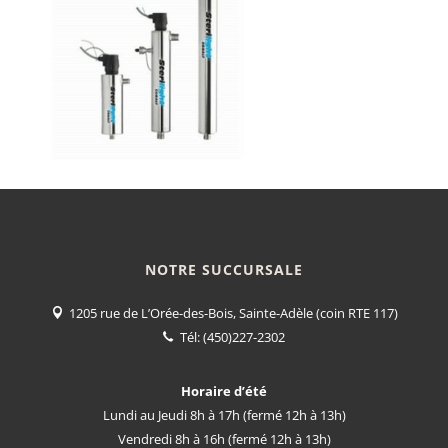
NOTRE SUCCURSALE
1205 rue de L’Orée-des-Bois, Sainte-Adèle (coin RTE 117)
Tél:
(450)227-2302
Horaire d’été
Lundi au Jeudi 8h à 17h (fermé 12h à 13h)
Vendredi 8h à 16h (fermé 12h à 13h)