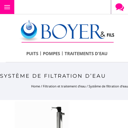
Menu
|
|
PUITS
POMPES
TRAITEMENTS D'EAU
SYSTÈME DE FILTRATION D’EAU
Home
/
Filtration et traitement d’eau
/
Système de filtration d’eau